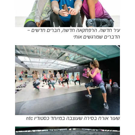
עיר חדשה. הרפתקאה חדשה, חברים חדשים –
הדברים שמרגשים אותי
שעור אורח בסירה שעוצבה במיוחד כסטודיו ntc