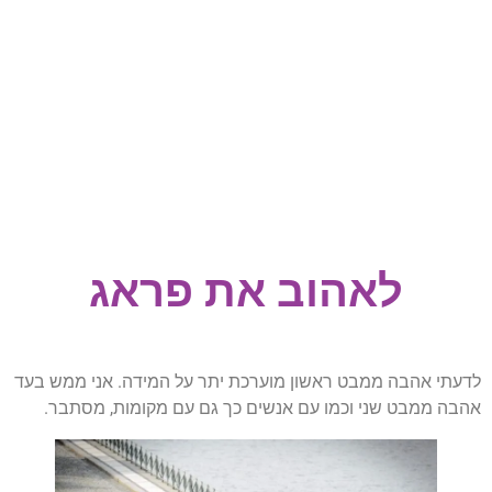
לאהוב את פראג
לדעתי אהבה ממבט ראשון מוערכת יתר על המידה. אני ממש בעד
אהבה ממבט שני וכמו עם אנשים כך גם עם מקומות, מסתבר.