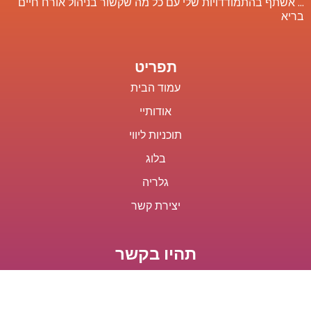
… אשתף בהתמודדויות שלי עם כל מה שקשור בניהול אורח חיים
בריא
תפריט
עמוד הבית
אודותיי
תוכניות ליווי
בלוג
גלריה
יצירת קשר
תהיו בקשר