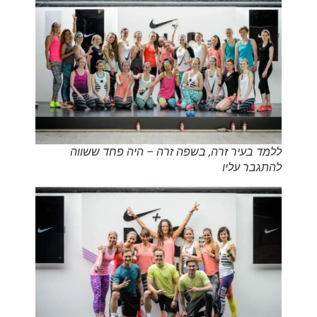
ללמד בעיר זרה, בשפה זרה – היה פחד ששווה
להתגבר עליו