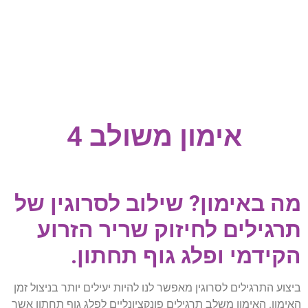
אימון משולב 4
מה באימון? שילוב לסרוגין של
תרגילים לחיזוק שריר הזרוע
הקידמי ופלג גוף תחתון.
ביצוע התרגילים לסרוגין מאפשר לנו להיות יעילים יותר בניצול זמן
האימון. האימון משלב תרגילים פונקציונליים לפלג גוף תחתון אשר