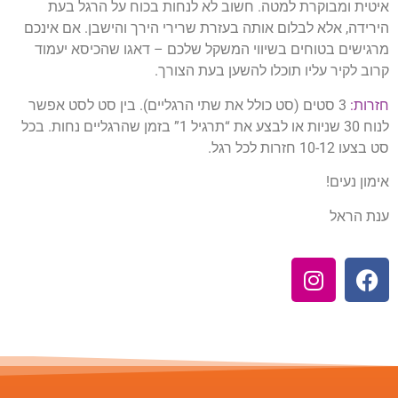
איטית ומבוקרת למטה. חשוב לא לנחות בכוח על הרגל בעת
הירידה, אלא לבלום אותה בעזרת שרירי הירך והישבן. אם אינכם
מרגישים בטוחים בשיווי המשקל שלכם – דאגו שהכיסא יעמוד
קרוב לקיר עליו תוכלו להשען בעת הצורך.
חזרות:
3 סטים (סט כולל את שתי הרגליים). בין סט לסט אפשר
לנוח 30 שניות או לבצע את “תרגיל 1” בזמן שהרגליים נחות. בכל
סט בצעו 10-12 חזרות לכל רגל.
אימון נעים!
ענת הראל