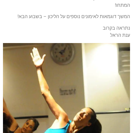
המתחו!
המשך דוגמאות לאימונים נוספים על הליכון – בשבוע הבא!
נתראה בקרוב
ענת הראל