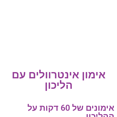
אימון אינטרוולים עם
הליכון
אימונים של 60 דקות על
ההליכון