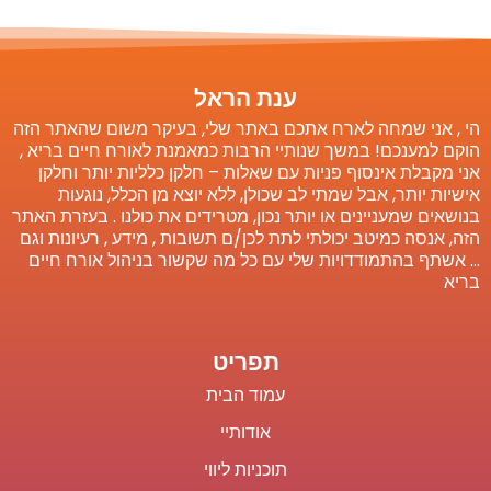
ענת הראל
הי , אני שמחה לארח אתכם באתר שלי, בעיקר משום שהאתר הזה
הוקם למענכם! במשך שנותיי הרבות כמאמנת לאורח חיים בריא ,
אני מקבלת אינסוף פניות עם שאלות – חלקן כלליות יותר וחלקן
אישיות יותר, אבל שמתי לב שכולן, ללא יוצא מן הכלל, נוגעות
בנושאים שמעניינים או יותר נכון, מטרידים את כולנו . בעזרת האתר
הזה, אנסה כמיטב יכולתי לתת לכן/ם תשובות , מידע , רעיונות וגם
… אשתף בהתמודדויות שלי עם כל מה שקשור בניהול אורח חיים
בריא
תפריט
עמוד הבית
אודותיי
תוכניות ליווי