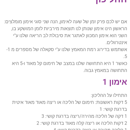
אם יש לכם פרק זמן של שעה לאימון, הנה שני סוגי אימון מומלצים:
הראשון הינו אימון שנותן לנו תוצאות מירביות לזמן המושקע בו,
השני הוא אימון המכוון לאתגר את סיבולת לב הריאה שלנו ע"י
אינטרוולים.
אשתמש בדירוג רמת המאמץ שלנו ע"י סקאלה של מספרים מ 1-
5.
כאשר 1 היא התחושה שלנו במצב של חימום קל מאוד ו-5 היא
התחושה במאמץ גבוה.
אימון 1
התחילו על ההליכון:
5 דקות ראשונות: חימום של הליכה או ריצה מאוד מאוד איטית
בדרגת קושי: 1
1 דקה של הליכה מהירה/ריצה בדרגת קושי: 3
2 דקות הליכה או ריצה קלה מאוד בדרגת קושי: 2